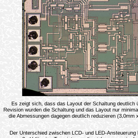
Es zeigt sich, dass das Layout der Schaltung deutlich 
Revision wurden die Schaltung und das Layout nur minima
die Abmessungen dagegen deutlich reduzieren (3,0mm x 
Der Unterschied zwischen LCD- und LED-Ansteuerung lieg