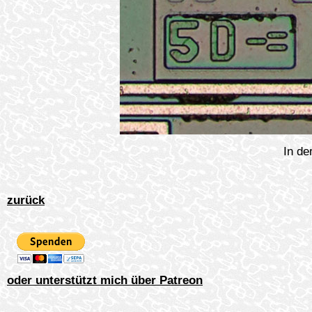
In de
zurück
oder unterstützt mich über Patreon