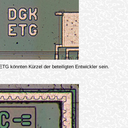
G könnten Kürzel der beteiligten Entwickler sein.