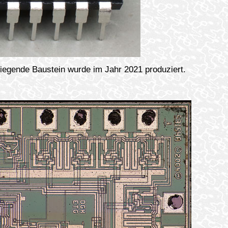
liegende Baustein wurde im Jahr 2021 produziert.