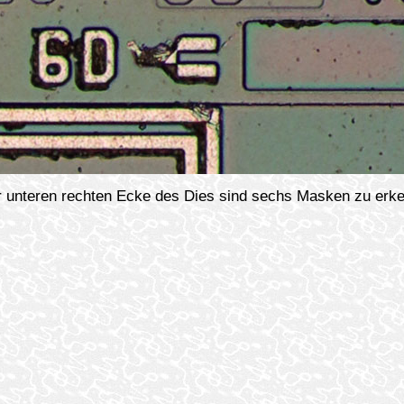
r unteren rechten Ecke des Dies sind sechs Masken zu erk