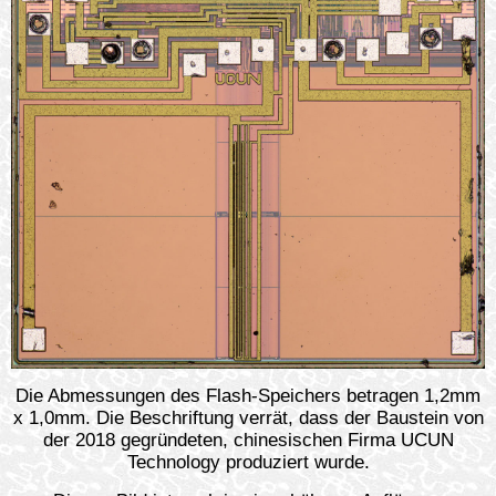
Die Abmessungen des Flash-Speichers betragen 1,2mm
x 1,0mm. Die Beschriftung verrät, dass der Baustein von
der 2018 gegründeten, chinesischen Firma UCUN
Technology produziert wurde.