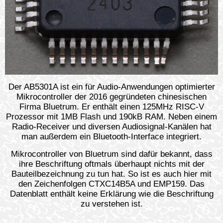
Der AB5301A ist ein für Audio-Anwendungen optimierter
Mikrocontroller der 2016 gegründeten chinesischen
Firma Bluetrum. Er enthält einen 125MHz RISC-V
Prozessor mit 1MB Flash und 190kB RAM. Neben einem
Radio-Receiver und diversen Audiosignal-Kanälen hat
man außerdem ein Bluetooth-Interface integriert.
Mikrocontroller von Bluetrum sind dafür bekannt, dass
ihre Beschriftung oftmals überhaupt nichts mit der
Bauteilbezeichnung zu tun hat. So ist es auch hier mit
den Zeichenfolgen CTXC14B5A und EMP159. Das
Datenblatt enthält keine Erklärung wie die Beschriftung
zu verstehen ist.