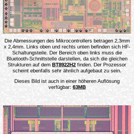
Die Abmessungen des Mikrocontrollers betragen 2,3mm
x 2,4mm. Links oben und rechts unten befinden sich HF-
Schaltungsteile. Der Bereich oben links muss die
Bluetooth-Schnittstelle darstellen, da sich die gleichen
Strukturen auf dem
BT8922H2
finden. Der Prozessor
scheint ebenfalls sehr ähnlich aufgebaut zu sein.
Dieses Bild ist auch in einer höheren Auflösung
verfügbar:
63MB