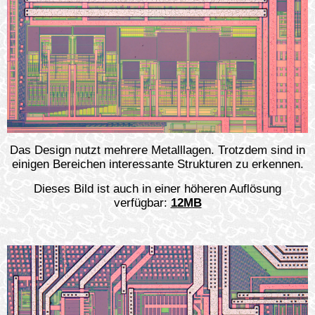
Das Design nutzt mehrere Metalllagen. Trotzdem sind in
einigen Bereichen interessante Strukturen zu erkennen.
Dieses Bild ist auch in einer höheren Auflösung
verfügbar:
12MB