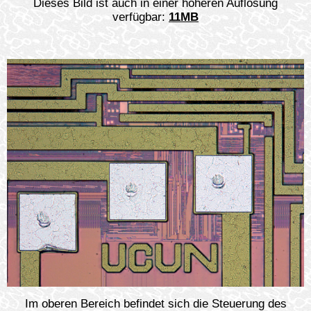
Dieses Bild ist auch in einer höheren Auflösung
verfügbar:
11MB
Im oberen Bereich befindet sich die Steuerung des