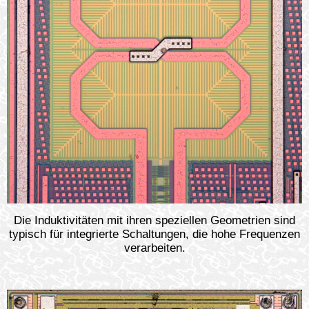
Die Induktivitäten mit ihren speziellen Geometrien sind
typisch für integrierte Schaltungen, die hohe Frequenzen
verarbeiten.