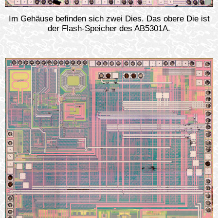
Im Gehäuse befinden sich zwei Dies. Das obere Die ist
der Flash-Speicher des AB5301A.