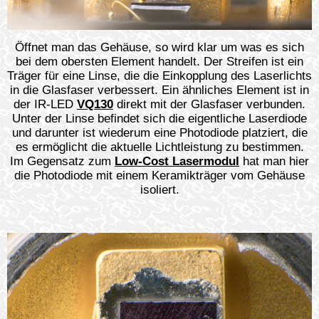
Öffnet man das Gehäuse, so wird klar um was es sich
bei dem obersten Element handelt. Der Streifen ist ein
Träger für eine Linse, die die Einkopplung des Laserlichts
in die Glasfaser verbessert. Ein ähnliches Element ist in
der IR-LED
VQ130
direkt mit der Glasfaser verbunden.
Unter der Linse befindet sich die eigentliche Laserdiode
und darunter ist wiederum eine Photodiode platziert, die
es ermöglicht die aktuelle Lichtleistung zu bestimmen.
Im Gegensatz zum
Low-Cost Lasermodul
hat man hier
die Photodiode mit einem Keramikträger vom Gehäuse
isoliert.