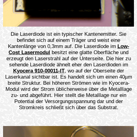
Die Laserdiode ist ein typischer Kantenemitter. Sie
befindet sich auf einem Träger und weist eine
Kantenlänge von 0,3mm auf. Die Laserdiode im
Low-
Cost Lasermodul
besitzt eine glatte Oberfläche und
erzeugt den Laserstrahl auf der Unterseite. Die hier zu
sehende Laserdiode ähnelt eher den Laserdioden im
Kyocera 910-00011-IT
, wo auf der Oberseite der
Laserkanal sichtbar ist. Es handelt sich um einen 40µm
breite Struktur. Bei höheren Strömen wie im Kyocera-
Modul wird der Strom üblicherweise über die Metalllage
zu- und abgeführt. Hier stellt die Metalllage nur ein
Potential der Versorgungsspannung dar und der
Stromkreis schließt sich über das Substrat.