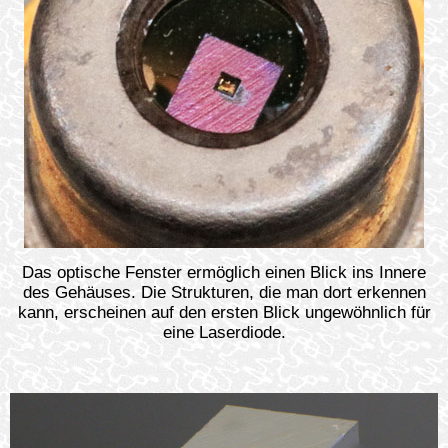
Das optische Fenster ermöglich einen Blick ins Innere
des Gehäuses. Die Strukturen, die man dort erkennen
kann, erscheinen auf den ersten Blick ungewöhnlich für
eine Laserdiode.