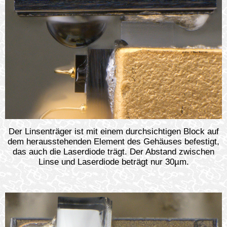
Der Linsenträger ist mit einem durchsichtigen Block auf
dem herausstehenden Element des Gehäuses befestigt,
das auch die Laserdiode trägt. Der Abstand zwischen
Linse und Laserdiode beträgt nur 30µm.