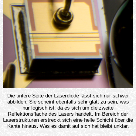
Die untere Seite der Laserdiode lässt sich nur schwer
abbilden. Sie scheint ebenfalls sehr glatt zu sein, was
nur logisch ist, da es sich um die zweite
Reflektionsfläche des Lasers handelt. Im Bereich der
Laserstrukturen erstreckt sich eine helle Schicht über die
Kante hinaus. Was es damit auf sich hat bleibt unklar.