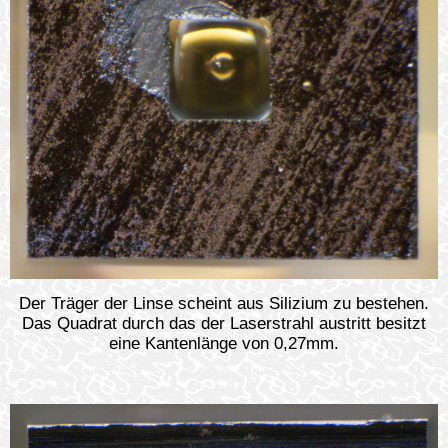
Der Träger der Linse scheint aus Silizium zu bestehen.
Das Quadrat durch das der Laserstrahl austritt besitzt
eine Kantenlänge von 0,27mm.