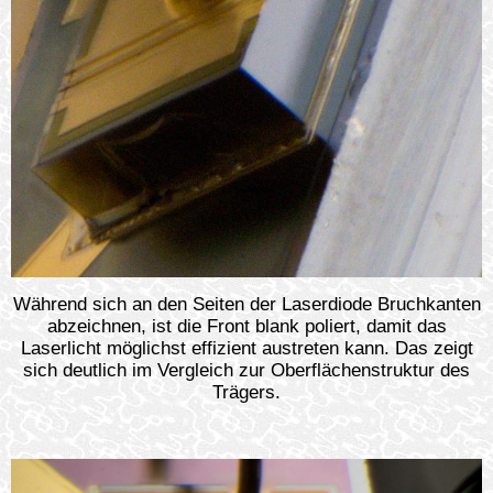
Während sich an den Seiten der Laserdiode Bruchkanten
abzeichnen, ist die Front blank poliert, damit das
Laserlicht möglichst effizient austreten kann. Das zeigt
sich deutlich im Vergleich zur Oberflächenstruktur des
Trägers.