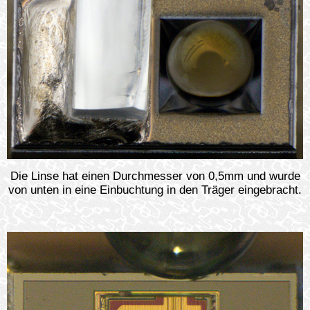
Die Linse hat einen Durchmesser von 0,5mm und wurde
von unten in eine Einbuchtung in den Träger eingebracht.