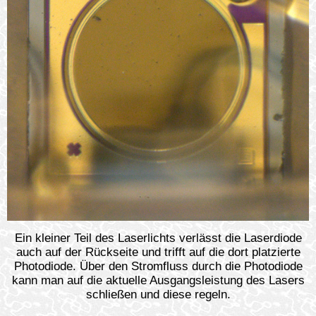
Ein kleiner Teil des Laserlichts verlässt die Laserdiode
auch auf der Rückseite und trifft auf die dort platzierte
Photodiode. Über den Stromfluss durch die Photodiode
kann man auf die aktuelle Ausgangsleistung des Lasers
schließen und diese regeln.