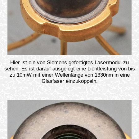
Hier ist ein von Siemens gefertigtes Lasermodul zu
sehen. Es ist darauf ausgelegt eine Lichtleistung von bis
zu 10mW mit einer Wellenlänge von 1330nm in eine
Glasfaser einzukoppeln.