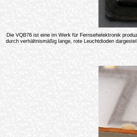
Die VQB76 ist eine im Werk für Fernsehelektronik produz
durch verhältnismäßig lange, rote Leuchtdioden dargestel