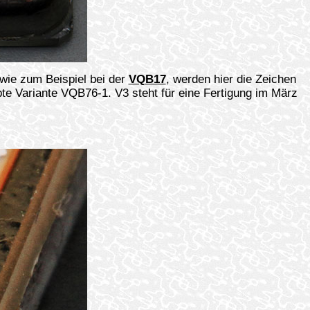
wie zum Beispiel bei der
VQB17
, werden hier die Zeichen
bte Variante VQB76-1. V3 steht für eine Fertigung im März