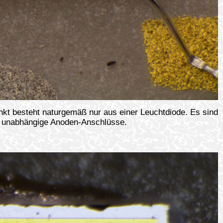
kt besteht naturgemäß nur aus einer Leuchtdiode. Es sind
i unabhängige Anoden-Anschlüsse.