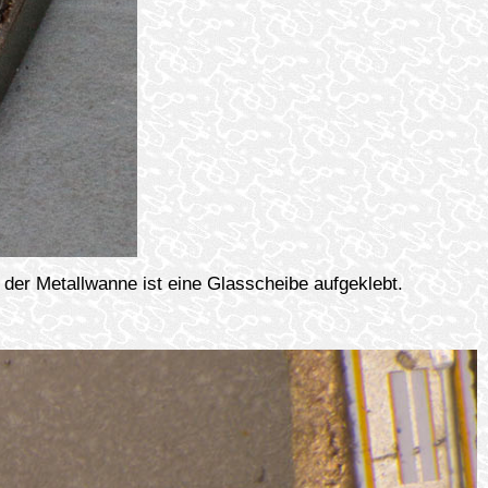
 der Metallwanne ist eine Glasscheibe aufgeklebt.