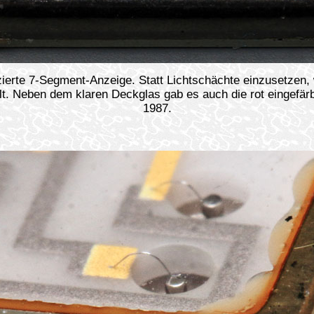
ierte 7-Segment-Anzeige. Statt Lichtschächte einzusetzen, 
lt. Neben dem klaren Deckglas gab es auch die rot eingefär
1987.