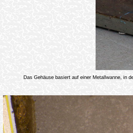
Das Gehäuse basiert auf einer Metallwanne, in de