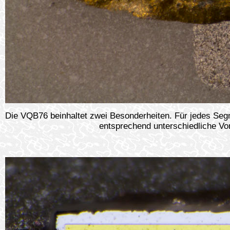
Die VQB76 beinhaltet zwei Besonderheiten. Für jedes Seg
entsprechend unterschiedliche V