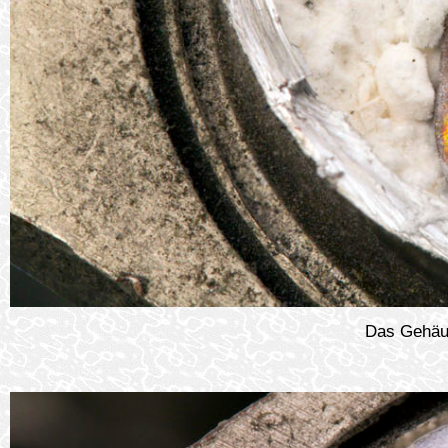
Das Gehäus