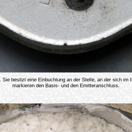
 Sie besitzt eine Einbuchtung an der Stelle, an der sich im 
markieren den Basis- und den Emitteranschluss.