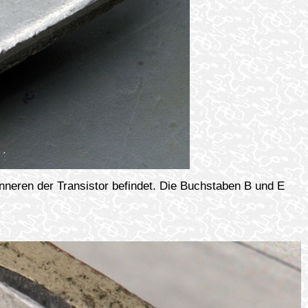
Inneren der Transistor befindet. Die Buchstaben B und E