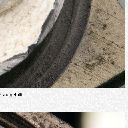
aufgefüllt.