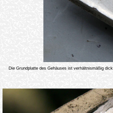
Die Grundplatte des Gehäuses ist verhältnismäßig dick.