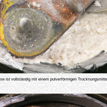
e ist vollständig mit einem pulverförmigen Trocknungsmittel 