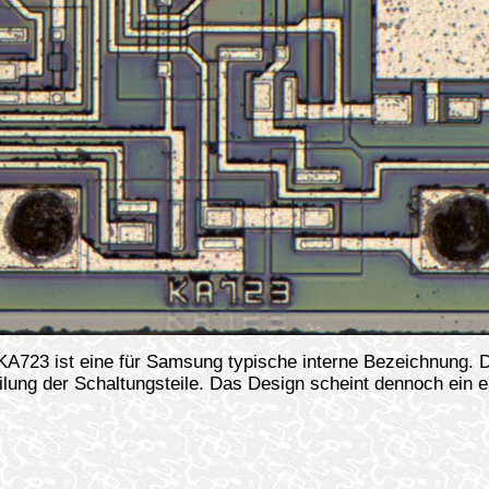
23 ist eine für Samsung typische interne Bezeichnung. Die
ilung der Schaltungsteile. Das Design scheint dennoch ein e