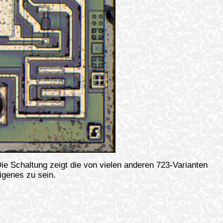
 Schaltung zeigt die von vielen anderen 723-Varianten
igenes zu sein.