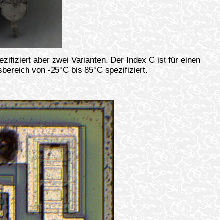
fiziert aber zwei Varianten. Der Index C ist für einen
bereich von -25°C bis 85°C spezifiziert.