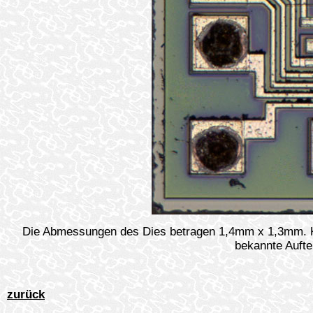
Die Abmessungen des Dies betragen 1,4mm x 1,3mm. KA7
bekannte Aufte
zurück