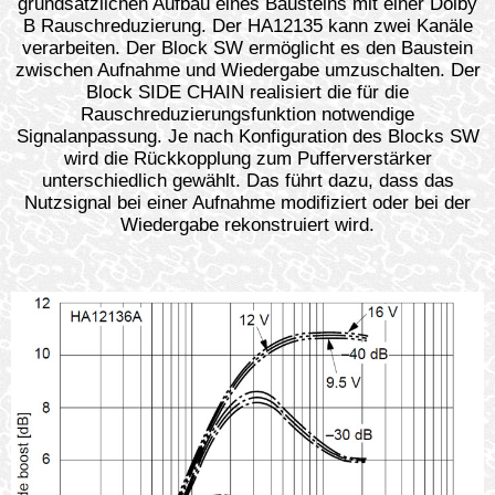
grundsätzlichen Aufbau eines Bausteins mit einer Dolby
B Rauschreduzierung. Der HA12135 kann zwei Kanäle
verarbeiten. Der Block SW ermöglicht es den Baustein
zwischen Aufnahme und Wiedergabe umzuschalten. Der
Block SIDE CHAIN realisiert die für die
Rauschreduzierungsfunktion notwendige
Signalanpassung. Je nach Konfiguration des Blocks SW
wird die Rückkopplung zum Pufferverstärker
unterschiedlich gewählt. Das führt dazu, dass das
Nutzsignal bei einer Aufnahme modifiziert oder bei der
Wiedergabe rekonstruiert wird.