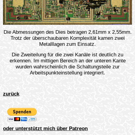
Die Abmessungen des Dies betragen 2,61mm x 2,55mm.
Trotz der überschaubaren Komplexität kamen zwei
Metalllagen zum Einsatz.
Die Zweiteilung für die zwei Kanäle ist deutlich zu
erkennen. Im mittigen Bereich an der unteren Kante
wurden wahrscheinlich die Schaltungsteile zur
Arbeitspunkteinstellung integriert.
zurück
oder unterstützt mich über Patreon