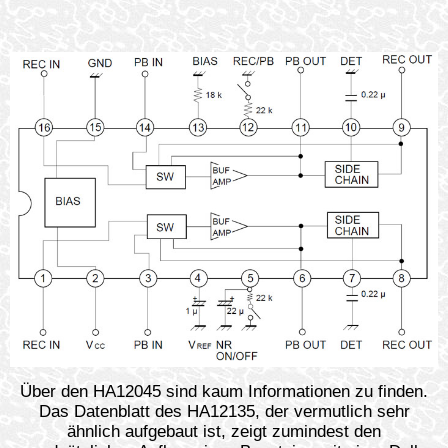
Über den HA12045 sind kaum Informationen zu finden.
Das Datenblatt des HA12135, der vermutlich sehr
ähnlich aufgebaut ist, zeigt zumindest den