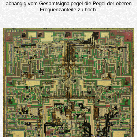
abhängig vom Gesamtsignalpegel die Pegel der oberen
Frequenzanteile zu hoch.