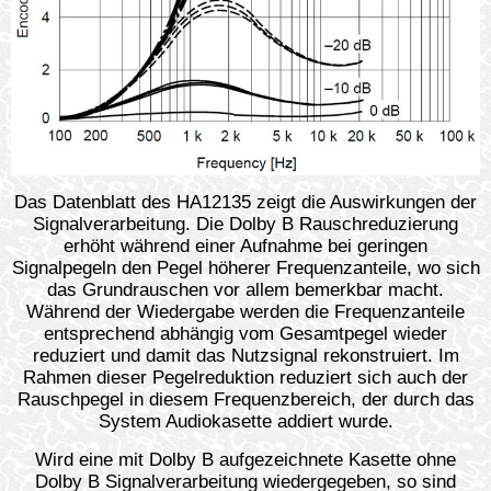
Das Datenblatt des HA12135 zeigt die Auswirkungen der
Signalverarbeitung. Die Dolby B Rauschreduzierung
erhöht während einer Aufnahme bei geringen
Signalpegeln den Pegel höherer Frequenzanteile, wo sich
das Grundrauschen vor allem bemerkbar macht.
Während der Wiedergabe werden die Frequenzanteile
entsprechend abhängig vom Gesamtpegel wieder
reduziert und damit das Nutzsignal rekonstruiert. Im
Rahmen dieser Pegelreduktion reduziert sich auch der
Rauschpegel in diesem Frequenzbereich, der durch das
System Audiokasette addiert wurde.
Wird eine mit Dolby B aufgezeichnete Kasette ohne
Dolby B Signalverarbeitung wiedergegeben, so sind