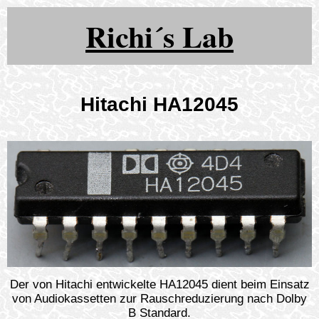
Richi´s Lab
Hitachi HA12045
Der von Hitachi entwickelte HA12045 dient beim Einsatz
von Audiokassetten zur Rauschreduzierung nach Dolby
B Standard.