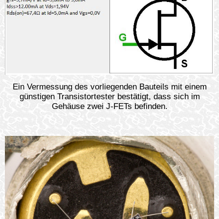
Ein Vermessung des vorliegenden Bauteils mit einem
günstigen Transistortester bestätigt, dass sich im
Gehäuse zwei J-FETs befinden.