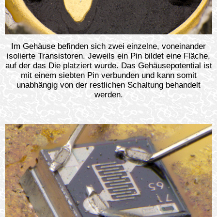
Im Gehäuse befinden sich zwei einzelne, voneinander
isolierte Transistoren. Jeweils ein Pin bildet eine Fläche,
auf der das Die platziert wurde. Das Gehäusepotential ist
mit einem siebten Pin verbunden und kann somit
unabhängig von der restlichen Schaltung behandelt
werden.