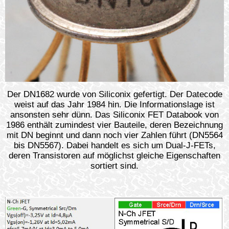
Der DN1682 wurde von Siliconix gefertigt. Der Datecode
weist auf das Jahr 1984 hin. Die Informationslage ist
ansonsten sehr dünn. Das Siliconix FET Databook von
1986 enthält zumindest vier Bauteile, deren Bezeichnung
mit DN beginnt und dann noch vier Zahlen führt (DN5564
bis DN5567). Dabei handelt es sich um Dual-J-FETs,
deren Transistoren auf möglichst gleiche Eigenschaften
sortiert sind.