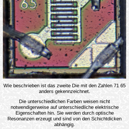
Wie beschrieben ist das zweite Die mit den Zahlen 71 65
anders gekennzeichnet.
Die unterschiedlichen Farben weisen nicht
notwendigerweise auf unterschiedliche elektrische
Eigenschaften hin. Sie werden durch optische
Resonanzen erzeugt und sind von den Schichtdicken
abhängig.