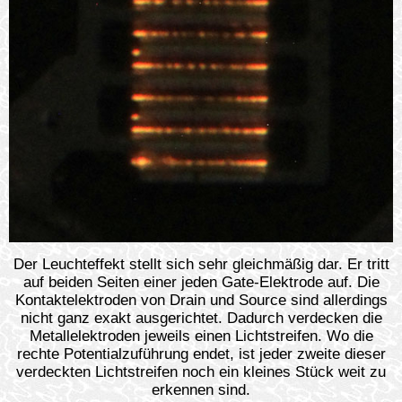
Der Leuchteffekt stellt sich sehr gleichmäßig dar. Er tritt
auf beiden Seiten einer jeden Gate-Elektrode auf. Die
Kontaktelektroden von Drain und Source sind allerdings
nicht ganz exakt ausgerichtet. Dadurch verdecken die
Metallelektroden jeweils einen Lichtstreifen. Wo die
rechte Potentialzuführung endet, ist jeder zweite dieser
verdeckten Lichtstreifen noch ein kleines Stück weit zu
erkennen sind.