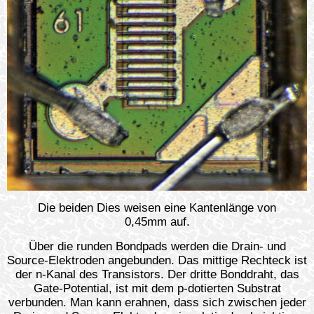
Die beiden Dies weisen eine Kantenlänge von
0,45mm auf.
Über die runden Bondpads werden die Drain- und
Source-Elektroden angebunden. Das mittige Rechteck ist
der n-Kanal des Transistors. Der dritte Bonddraht, das
Gate-Potential, ist mit dem p-dotierten Substrat
verbunden. Man kann erahnen, dass sich zwischen jeder