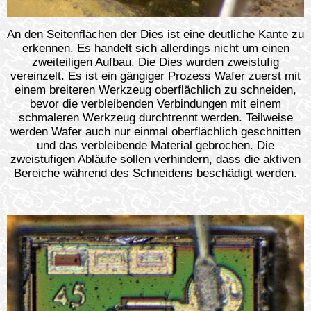
An den Seitenflächen der Dies ist eine deutliche Kante zu
erkennen. Es handelt sich allerdings nicht um einen
zweiteiligen Aufbau. Die Dies wurden zweistufig
vereinzelt. Es ist ein gängiger Prozess Wafer zuerst mit
einem breiteren Werkzeug oberflächlich zu schneiden,
bevor die verbleibenden Verbindungen mit einem
schmaleren Werkzeug durchtrennt werden. Teilweise
werden Wafer auch nur einmal oberflächlich geschnitten
und das verbleibende Material gebrochen. Die
zweistufigen Abläufe sollen verhindern, dass die aktiven
Bereiche während des Schneidens beschädigt werden.