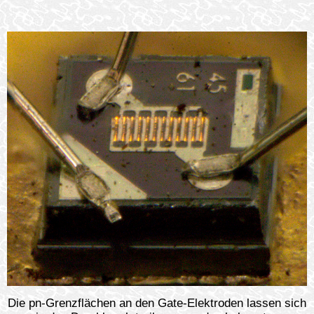
Die pn-Grenzflächen an den Gate-Elektroden lassen sich