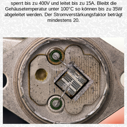
sperrt bis zu 400V und leitet bis zu 15A. Bleibt die
Gehäusetemperatur unter 100°C so können bis zu 35W
abgeleitet werden. Der Stromverstärkungsfaktor beträgt
mindestens 20.