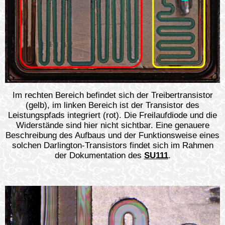
Im rechten Bereich befindet sich der Treibertransistor
(gelb), im linken Bereich ist der Transistor des
Leistungspfads integriert (rot). Die Freilaufdiode und die
Widerstände sind hier nicht sichtbar. Eine genauere
Beschreibung des Aufbaus und der Funktionsweise eines
solchen Darlington-Transistors findet sich im Rahmen
der Dokumentation des
SU111
.