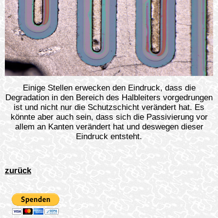
Einige Stellen erwecken den Eindruck, dass die
Degradation in den Bereich des Halbleiters vorgedrungen
ist und nicht nur die Schutzschicht verändert hat. Es
könnte aber auch sein, dass sich die Passivierung vor
allem an Kanten verändert hat und deswegen dieser
Eindruck entsteht.
zurück