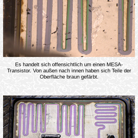
Es handelt sich offensichtlich um einen MESA-
Transistor. Von außen nach innen haben sich Teile der
Oberfläche braun gefärbt.