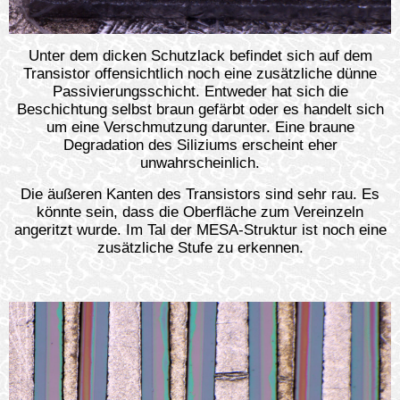
Unter dem dicken Schutzlack befindet sich auf dem
Transistor offensichtlich noch eine zusätzliche dünne
Passivierungsschicht. Entweder hat sich die
Beschichtung selbst braun gefärbt oder es handelt sich
um eine Verschmutzung darunter. Eine braune
Degradation des Siliziums erscheint eher
unwahrscheinlich.
Die äußeren Kanten des Transistors sind sehr rau. Es
könnte sein, dass die Oberfläche zum Vereinzeln
angeritzt wurde. Im Tal der MESA-Struktur ist noch eine
zusätzliche Stufe zu erkennen.