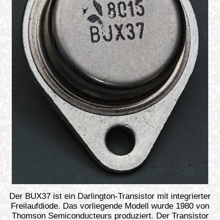
Der BUX37 ist ein Darlington-Transistor mit integrierter
Freilaufdiode. Das vorliegende Modell wurde 1980 von
Thomson Semiconducteurs produziert. Der Transistor