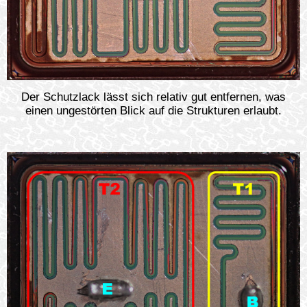
Der Schutzlack lässt sich relativ gut entfernen, was
einen ungestörten Blick auf die Strukturen erlaubt.