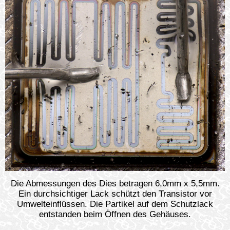
Die Abmessungen des Dies betragen 6,0mm x 5,5mm.
Ein durchsichtiger Lack schützt den Transistor vor
Umwelteinflüssen. Die Partikel auf dem Schutzlack
entstanden beim Öffnen des Gehäuses.