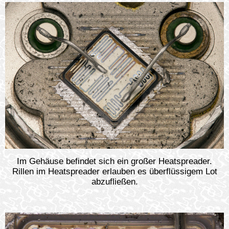
Im Gehäuse befindet sich ein großer Heatspreader.
Rillen im Heatspreader erlauben es überflüssigem Lot
abzufließen.